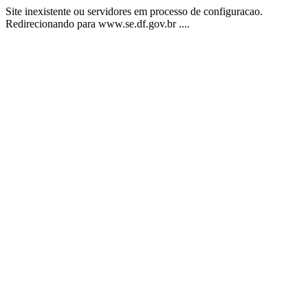
Site inexistente ou servidores em processo de configuracao.
Redirecionando para www.se.df.gov.br ....